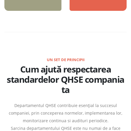
UN SET DE PRINCIPII
Cum ajută respectarea
standardelor QHSE compania
ta
Departamentul QHSE contribuie esențial la succesul
companiei, prin conceperea normelor, implementarea lor,
monitorizare continua si audituri periodice.
Sarcina departamentului QHSE este nu numai de a face