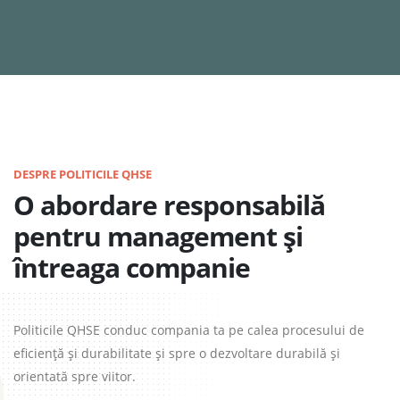
DESPRE POLITICILE QHSE
O abordare responsabilă
pentru management și
întreaga companie
Politicile QHSE conduc compania ta pe calea procesului de
eficiență și durabilitate și spre o dezvoltare durabilă și
orientată spre viitor.